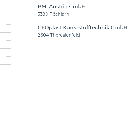
BMI Austria GmbH
3380 Pöchlarn
GEOplast Kunststofftechnik GmbH
2604 Theresienfeld
)