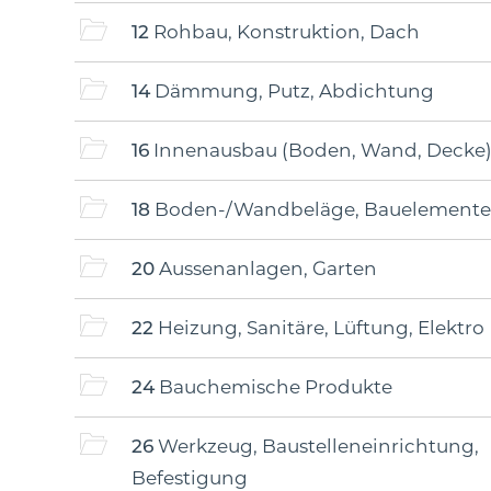
12
Rohbau, Konstruktion, Dach
14
Dämmung, Putz, Abdichtung
16
Innenausbau (Boden, Wand, Decke
18
Boden-/Wandbeläge, Bauelemente
20
Aussenanlagen, Garten
22
Heizung, Sanitäre, Lüftung, Elektro
24
Bauchemische Produkte
26
Werkzeug, Baustelleneinrichtung,
Befestigung