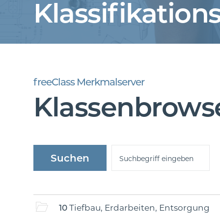
Klassifikations
freeClass Merkmalserver
Klassenbrows
10
Tiefbau, Erdarbeiten, Entsorgung