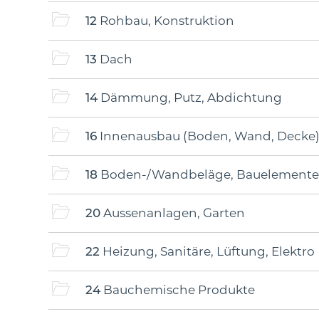
12
Rohbau, Konstruktion
13
Dach
14
Dämmung, Putz, Abdichtung
16
Innenausbau (Boden, Wand, Decke
18
Boden-/Wandbeläge, Bauelemente
20
Aussenanlagen, Garten
22
Heizung, Sanitäre, Lüftung, Elektro
24
Bauchemische Produkte