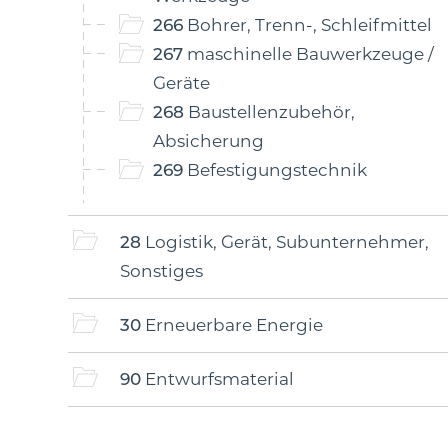
266
Bohrer, Trenn-, Schleifmittel
267
maschinelle Bauwerkzeuge /
Geräte
268
Baustellenzubehör,
Absicherung
269
Befestigungstechnik
28
Logistik, Gerät, Subunternehmer,
Sonstiges
30
Erneuerbare Energie
90
Entwurfsmaterial