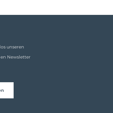
los unseren
den Newsletter
en