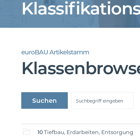
Klassifikations
euroBAU Artikelstamm
Klassenbrows
10
Tiefbau, Erdarbeiten, Entsorgung